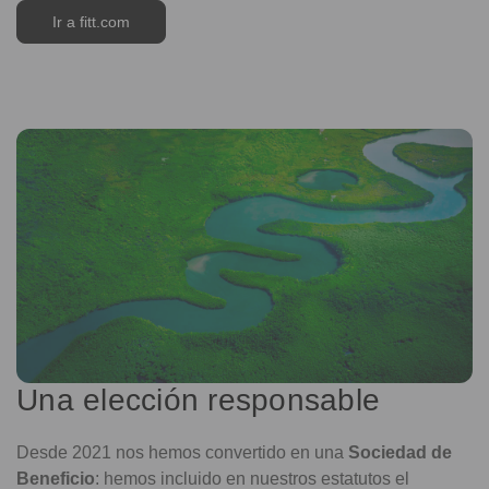
Ir a fitt.com
Una elección responsable
Desde 2021 nos hemos convertido en una
Sociedad de
Beneficio
: hemos incluido en nuestros estatutos el