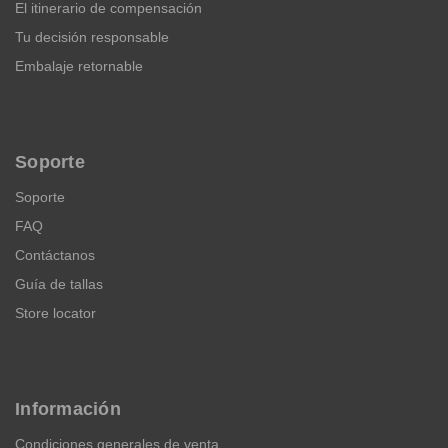
El itinerario de compensación
Tu decisión responsable
Embalaje retornable
Soporte
Soporte
FAQ
Contáctanos
Guía de tallas
Store locator
Información
Condiciones generales de venta