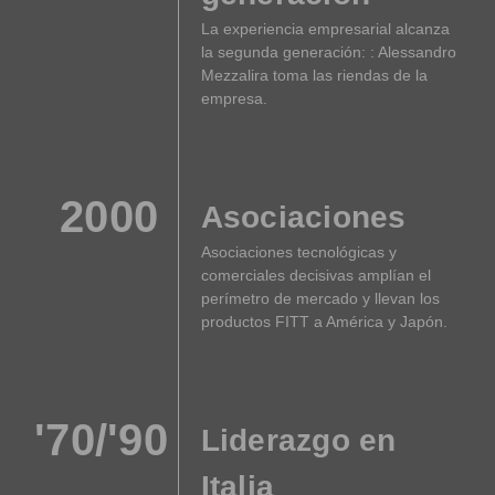
La experiencia empresarial alcanza
la segunda generación: : Alessandro
Mezzalira toma las riendas de la
empresa.
2000
Asociaciones
Asociaciones tecnológicas y
comerciales decisivas amplían el
perímetro de mercado y llevan los
productos FITT a América y Japón.
'70/'90
Liderazgo en
Italia