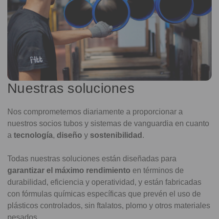
Nuestras soluciones
Nos comprometemos diariamente a proporcionar a
nuestros socios tubos y sistemas de vanguardia en cuanto
a
tecnología
,
diseño
y
sostenibilidad
.
Todas nuestras soluciones están diseñadas para
garantizar el máximo rendimiento
en términos de
durabilidad, eficiencia y operatividad, y están fabricadas
con fórmulas químicas específicas que prevén el uso de
plásticos controlados, sin ftalatos, plomo y otros materiales
pesados.