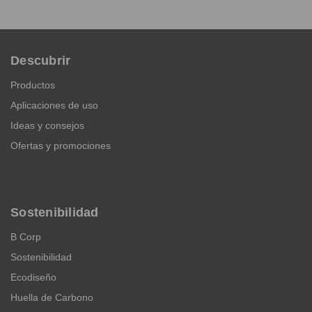
Descubrir
Productos
Aplicaciones de uso
Ideas y consejos
Ofertas y promociones
Sostenibilidad
B Corp
Sostenibilidad
Ecodiseño
Huella de Carbono