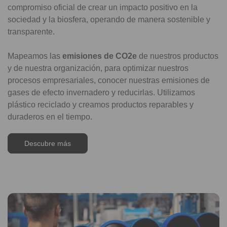
compromiso oficial de crear un impacto positivo en la
sociedad y la biosfera, operando de manera sostenible y
transparente.
Mapeamos las
emisiones de CO2e
de nuestros productos
y de nuestra organización, para optimizar nuestros
procesos empresariales, conocer nuestras emisiones de
gases de efecto invernadero y reducirlas. Utilizamos
plástico reciclado y creamos productos reparables y
duraderos en el tiempo.
Descubre más