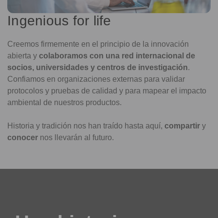
Ingenious for life
Creemos firmemente en el principio de la innovación
abierta y
colaboramos con una red internacional de
socios, universidades y centros de investigación
.
Confiamos en organizaciones externas para validar
protocolos y pruebas de calidad y para mapear el impacto
ambiental de nuestros productos.
Historia y tradición nos han traído hasta aquí,
compartir
y
conocer
nos llevarán al futuro.