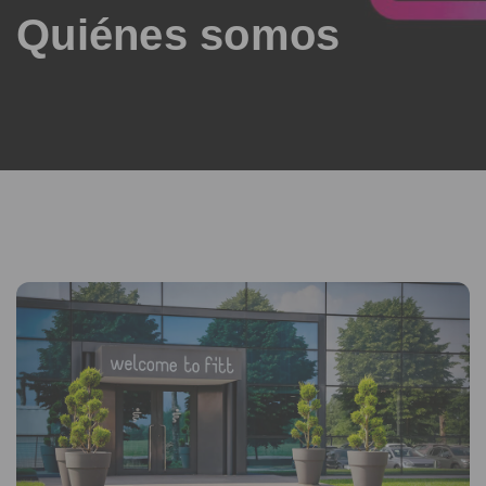
Quiénes somos