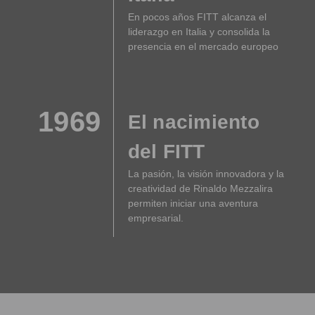
En pocos años FITT alcanza el
liderazgo en Italia y consolida la
presencia en el mercado europeo
1969
El nacimiento
del FITT
La pasión, la visión innovadora y la
creatividad de Rinaldo Mezzalira
permiten iniciar una aventura
empresarial.