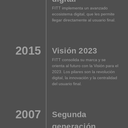
FITT implementa un avanzado
ecosistema digital, que les permite
llegar directamente al usuario final.
2015
Visión 2023
FITT consolida su marca y se
orienta al futuro con la Visión para el
2023. Los pilares son la revolución
digital, la innovación y la centralidad
del usuario final.
2007
Segunda
generación