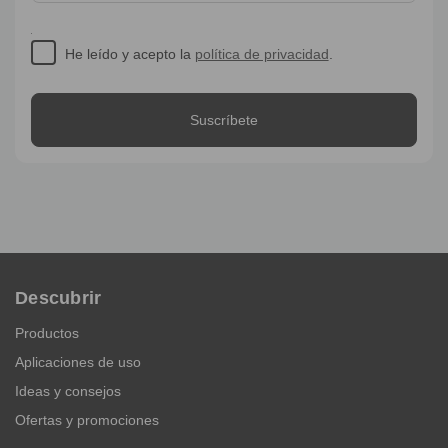
He leído y acepto la
política de privacidad
.
Descubrir
Productos
Aplicaciones de uso
Ideas y consejos
Ofertas y promociones