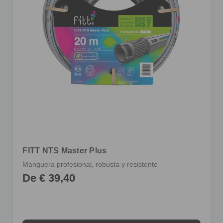
FITT NTS Master Plus
Manguera profesional, robusta y resistente
De € 39,40