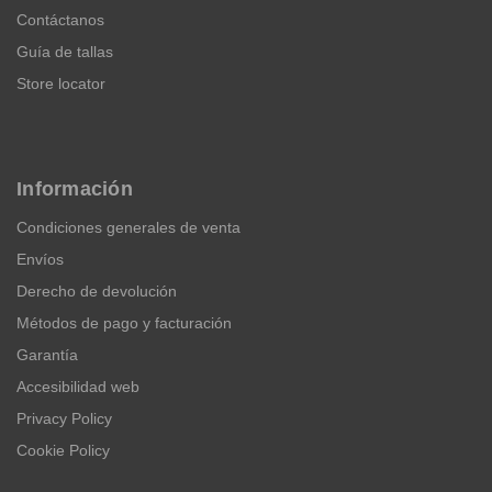
Contáctanos
Guía de tallas
Store locator
Información
Condiciones generales de venta
Envíos
Derecho de devolución
Métodos de pago y facturación
Garantía
Accesibilidad web
Privacy Policy
Cookie Policy