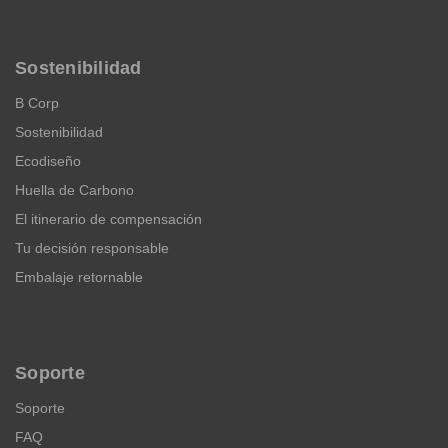
Sostenibilidad
B Corp
Sostenibilidad
Ecodiseño
Huella de Carbono
El itinerario de compensación
Tu decisión responsable
Embalaje retornable
Soporte
Soporte
FAQ