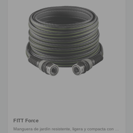
FITT Force
Manguera de jardín resistente, ligera y compacta con racores