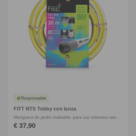
Responsable
eco
FITT NTS Tobby con lanza
Manguera de jardín maleable, para uso intensivo también en agricultura
€ 37,90