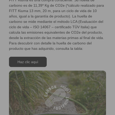
carbono es de 11,39* Kg de CO2e (*cálculo realizado para
FITT Kiuma 13 mm, 20 m, para un ciclo de vida de 10
años, igual a la garantía de producto). La huella de
carbono se mide mediante el método LCA (Evaluación del
ciclo de vida – ISO 14067 – certificado TÜV Italia) que
calcula las emisiones equivalentes de CO2e del producto,
desde la extracción de las materias primas al final de vida.
Para descubrir con detalle la huella de carbono del
producto que has adquirido, consulta la tabla:
Haz clic aquì