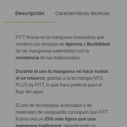
Descripción
Características técnicas
FITT Kiuma es la manguera innovadora que
combina las ventajas de
ligereza
y
flexibilidad
de las mangueras extensibles con la
resistencia
de las tradicionales.
Durante el uso la manguera no hace nudos
ni se retuerce
, gracias a la tecnología NTS
PLUS by FITT, lo que hace perfecta para el
flujo del agua.
El uso de tecnologías avanzadas y de
materiales de vanguardia consiguen que FITT
Kiuma sea un
25% más ligera que una
manguera tradicional
, garantizando su