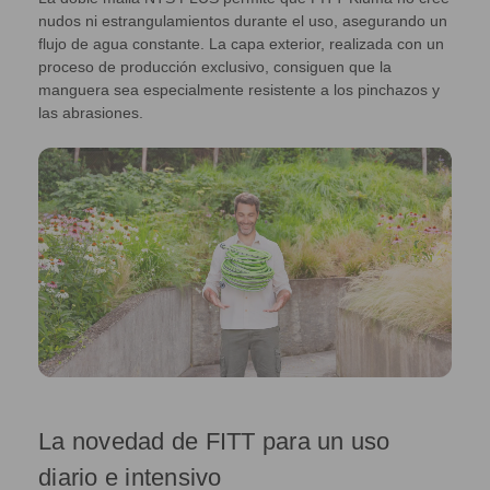
nudos ni estrangulamientos durante el uso, asegurando un
flujo de agua constante. La capa exterior, realizada con un
proceso de producción exclusivo, consiguen que la
manguera sea especialmente resistente a los pinchazos y
las abrasiones.
La novedad de FITT para un uso
diario e intensivo