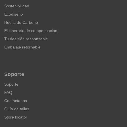
Sostenibilidad
Ecodiseño
Huella de Carbono
El itinerario de compensación
Tu decisión responsable
Embalaje retornable
Soporte
Soporte
FAQ
Contáctanos
Guía de tallas
Store locator