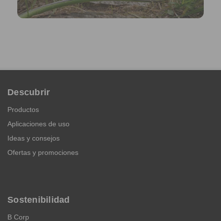
Descubrir
Productos
Aplicaciones de uso
Ideas y consejos
Ofertas y promociones
Sostenibilidad
B Corp