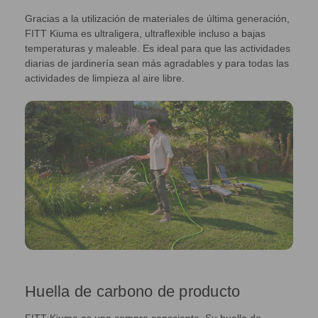
Gracias a la utilización de materiales de última generación,
FITT Kiuma es ultraligera, ultraflexible incluso a bajas
temperaturas y maleable. Es ideal para que las actividades
diarias de jardinería sean más agradables y para todas las
actividades de limpieza al aire libre.
Huella de carbono de producto
FITT Kiuma es una compra consciente. Su huella de