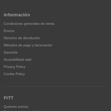
Información
Condiciones generales de venta
Envíos
Derecho de devolución
Métodos de pago y facturación
Garantía
Accesibilidad web
Privacy Policy
Cookie Policy
FITT
Quiénes somos