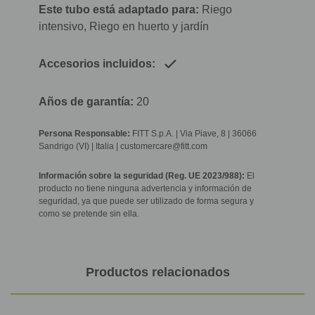
Este tubo está adaptado para:
Riego
intensivo, Riego en huerto y jardín
Accesorios incluidos:
Años de garantía:
20
Persona Responsable:
FITT S.p.A. | Via Piave, 8 | 36066
Sandrigo (VI) | Italia | customercare@fitt.com
Información sobre la seguridad (Reg. UE 2023/988):
El
producto no tiene ninguna advertencia y información de
seguridad, ya que puede ser utilizado de forma segura y
como se pretende sin ella.
Productos relacionados