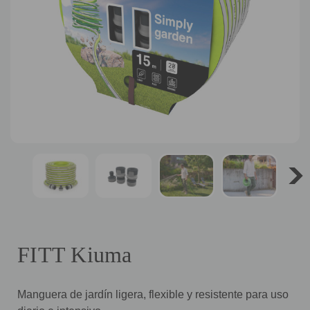
FITT Kiuma
Manguera de jardín ligera, flexible y resistente para uso