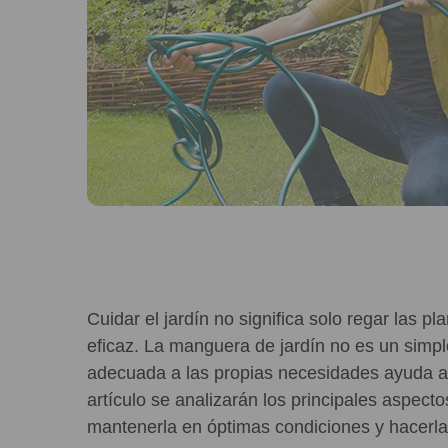
Cuidar el jardín no significa solo regar las 
eficaz. La manguera de jardín no es un simpl
adecuada a las propias necesidades ayuda a e
artículo se analizarán los principales aspect
mantenerla en óptimas condiciones y hacerla