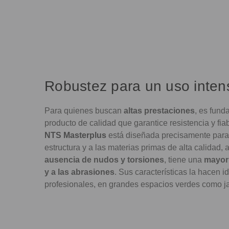
Robustez para un uso inten
Para quienes buscan
altas prestaciones
, es fund
producto de calidad que garantice resistencia y fia
NTS Masterplus
está diseñada precisamente para 
estructura y a las materias primas de alta calidad,
ausencia de nudos y torsiones
, tiene una
mayor 
y a las abrasiones
. Sus características la hacen 
profesionales, en grandes espacios verdes como ja