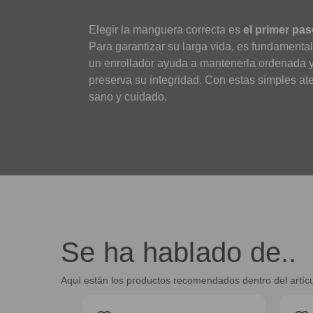
Elegir la manguera correcta es
el primer pas
Para garantizar su larga vida, es fundamenta
un enrollador ayuda a mantenerla ordenada y
preserva su integridad. Con estas simples a
sano y cuidado.
Se ha hablado de..
Aquí están los productos recomendados dentro del artíc