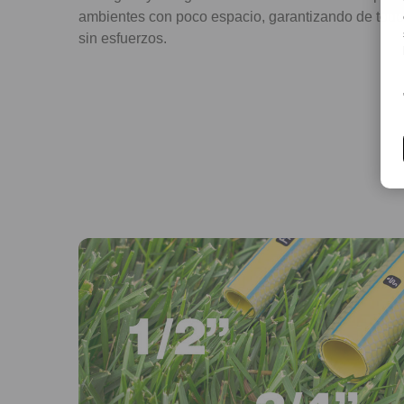
ambientes con poco espacio, garantizando de todo
sin esfuerzos.