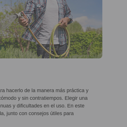
para hacerlo de la manera más práctica y
 cómodo y sin contratiempos. Elegir una
uas y dificultades en el uso. En este
a, junto con consejos útiles para