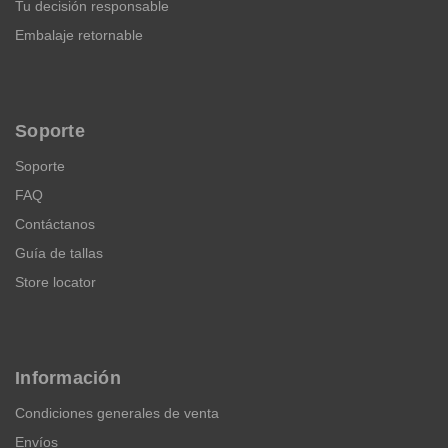
Tu decisión responsable
Embalaje retornable
Soporte
Soporte
FAQ
Contáctanos
Guía de tallas
Store locator
Información
Condiciones generales de venta
Envíos