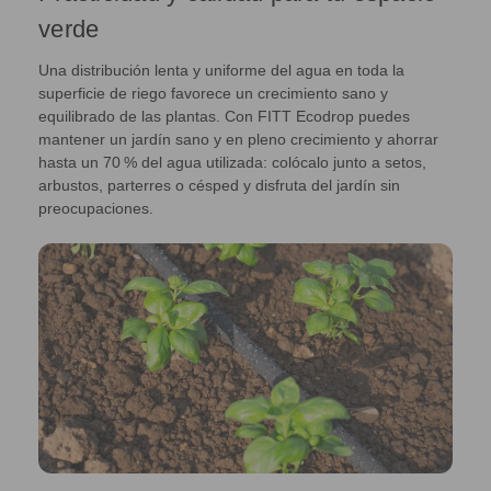
verde
Una distribución lenta y uniforme del agua en toda la
superficie de riego favorece un crecimiento sano y
equilibrado de las plantas. Con FITT Ecodrop puedes
mantener un jardín sano y en pleno crecimiento y ahorrar
hasta un 70 % del agua utilizada: colócalo junto a setos,
arbustos, parterres o césped y disfruta del jardín sin
preocupaciones.