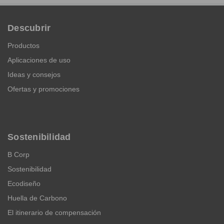
Descubrir
Productos
Aplicaciones de uso
Ideas y consejos
Ofertas y promociones
Sostenibilidad
B Corp
Sostenibilidad
Ecodiseño
Huella de Carbono
El itinerario de compensación