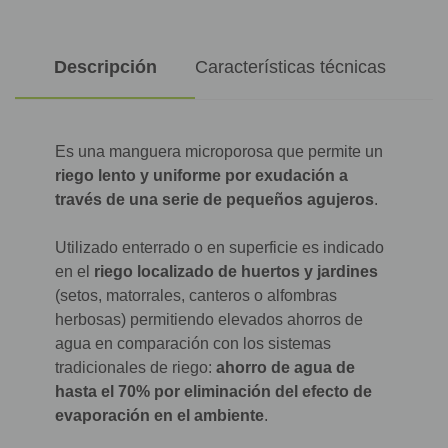
Descripción
Características técnicas
Es una manguera microporosa que permite un
riego lento y uniforme por exudación a
través de una serie de pequeños agujeros
.
Utilizado enterrado o en superficie es indicado
en el
riego localizado de huertos y jardines
(setos, matorrales, canteros o alfombras
herbosas) permitiendo elevados ahorros de
agua en comparación con los sistemas
tradicionales de riego:
ahorro de agua de
hasta el 70% por eliminación del efecto de
evaporación en el ambiente
.