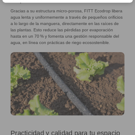
Gracias a su estructura micro‑porosa, FITT Ecodrop libera
agua lenta y uniformemente a través de pequeños orificios
a lo largo de la manguera, directamente en las raíces de
las plantas. Esto reduce las pérdidas por evaporación
hasta en un 70 % y fomenta una gestión responsable del
agua, en línea con prácticas de riego ecosostenible.
Practicidad y calidad para tu espacio