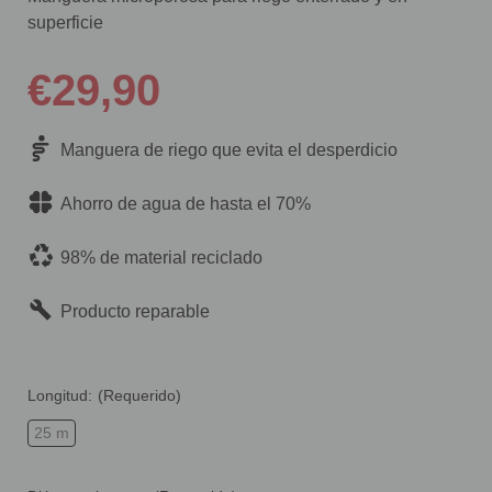
superficie
€29,90
Manguera de riego que evita el desperdicio
Ahorro de agua de hasta el 70%
98% de material reciclado
Producto reparable
Longitud:
(Requerido)
25 m