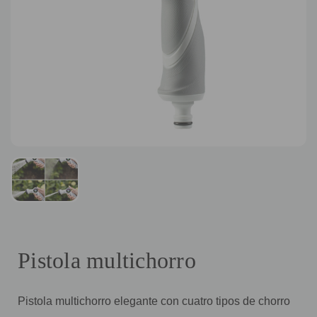
Pistola multichorro
Pistola multichorro elegante con cuatro tipos de chorro