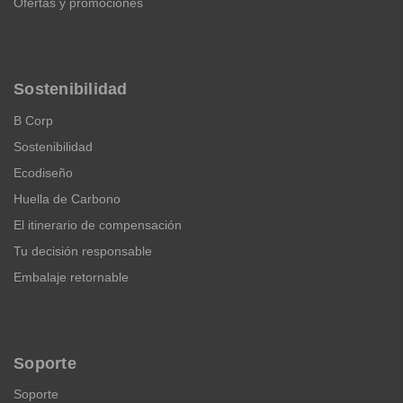
Ofertas y promociones
Sostenibilidad
B Corp
Sostenibilidad
Ecodiseño
Huella de Carbono
El itinerario de compensación
Tu decisión responsable
Embalaje retornable
Soporte
Soporte