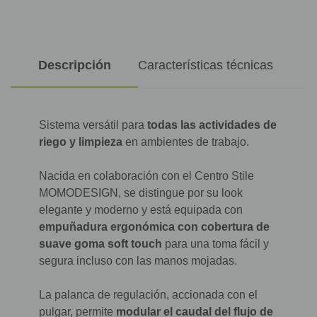
Descripción
Características técnicas
Sistema versátil para
todas las actividades de
riego y limpieza
en ambientes de trabajo.
Nacida en colaboración con el Centro Stile
MOMODESIGN, se distingue por su look
elegante y moderno y está equipada con
empuñadura ergonómica con cobertura de
suave goma soft touch
para una toma fácil y
segura incluso con las manos mojadas.
La palanca de regulación, accionada con el
pulgar, permite
modular el caudal del flujo de