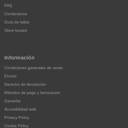
FAQ
Contáctanos
Guía de tallas
Store locator
Información
Condiciones generales de venta
Envíos
Derecho de devolución
Métodos de pago y facturación
Garantía
Accesibilidad web
Privacy Policy
Cookie Policy