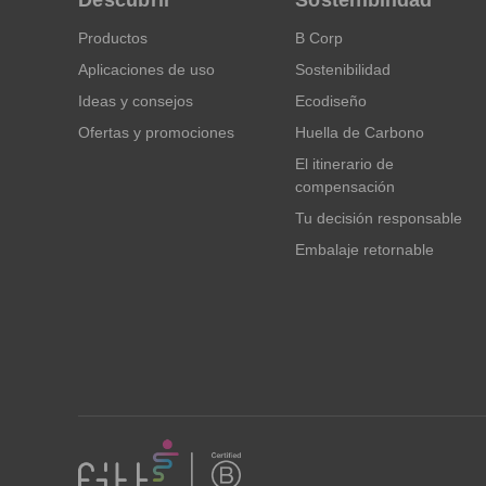
Productos
B Corp
Aplicaciones de uso
Sostenibilidad
Ideas y consejos
Ecodiseño
Ofertas y promociones
Huella de Carbono
El itinerario de
compensación
Tu decisión responsable
Embalaje retornable