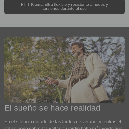
FITT Kiuma: ultra flexible y resistente a nudos y
torsiones durante el uso
El sueño se hace realidad
En el silencio dorado de las tardes de verano, mientras el
sol se pone sobre las vallas, tu jardín brilla más verde que