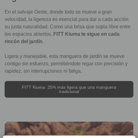
En el salvaje Oeste, donde todo se mueve a gran
velocidad, la ligereza es esencial para dar a cada acción
su justa naturalidad. Como una brisa que sopla libre entre
los espacios abiertos,
FITT Kiuma te sigue en cada
rincón del jardín
.
Ligera y manejable, esta manguera de jardín se mueve
contigo sin esfuerzo, permitiéndote regar con precisión y
rapidez, sin interrupciones ni fatiga.
FITT Kiuma: 25% más ligera que una manguera
tradicional