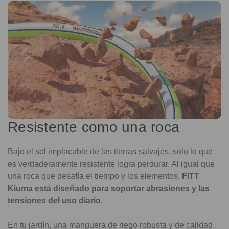
Resistente como una roca
Bajo el sol implacable de las tierras salvajes, solo lo que
es verdaderamente resistente logra perdurar. Al igual que
una roca que desafía el tiempo y los elementos,
FITT
Kiuma está diseñado para soportar abrasiones y las
tensiones del uso diario
.
En tu jardín, una manguera de riego robusta y de calidad