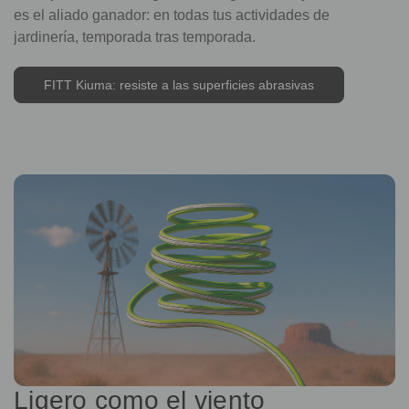
es el aliado ganador: en todas tus actividades de
jardinería, temporada tras temporada.
FITT Kiuma: resiste a las superficies abrasivas
Ligero como el viento