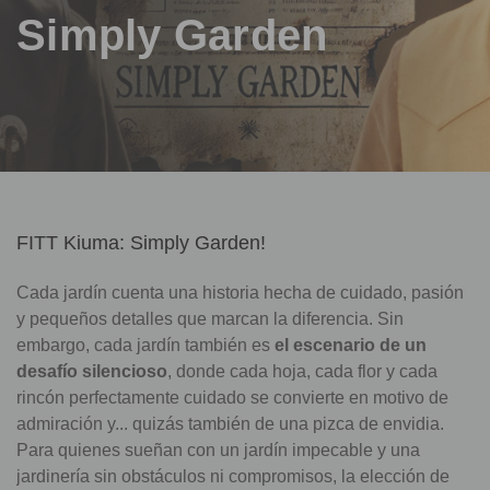
Simply Garden
FITT Kiuma: Simply Garden!
Cada jardín cuenta una historia hecha de cuidado, pasión
y pequeños detalles que marcan la diferencia. Sin
embargo, cada jardín también es
el escenario de un
desafío silencioso
, donde cada hoja, cada flor y cada
rincón perfectamente cuidado se convierte en motivo de
admiración y... quizás también de una pizca de envidia.
Para quienes sueñan con un jardín impecable y una
jardinería sin obstáculos ni compromisos, la elección de