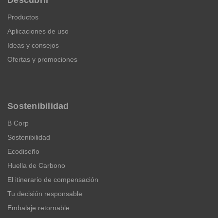
Descubrir
Productos
Aplicaciones de uso
Ideas y consejos
Ofertas y promociones
Sostenibilidad
B Corp
Sostenibilidad
Ecodiseño
Huella de Carbono
El itinerario de compensación
Tu decisión responsable
Embalaje retornable