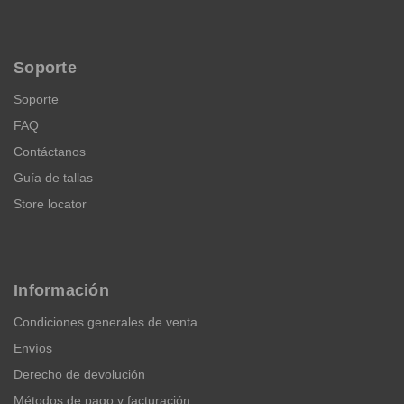
Soporte
Soporte
FAQ
Contáctanos
Guía de tallas
Store locator
Información
Condiciones generales de venta
Envíos
Derecho de devolución
Métodos de pago y facturación