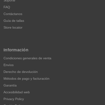
Soporte
FAQ
Contáctanos
Guía de tallas
Store locator
Información
Condiciones generales de venta
Envíos
Derecho de devolución
Métodos de pago y facturación
Garantía
Accesibilidad web
Privacy Policy