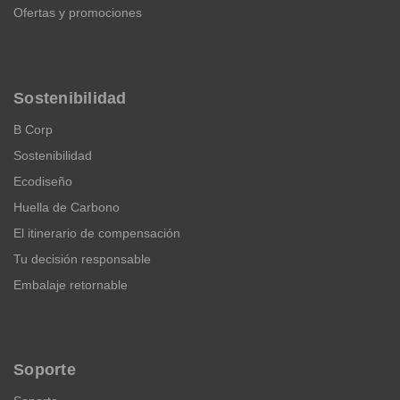
Ofertas y promociones
Sostenibilidad
B Corp
Sostenibilidad
Ecodiseño
Huella de Carbono
El itinerario de compensación
Tu decisión responsable
Embalaje retornable
Soporte